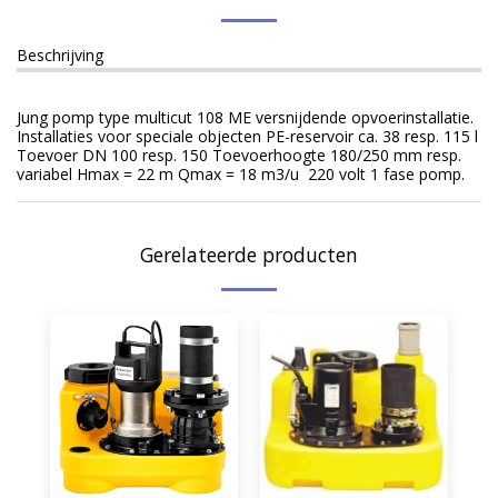
Beschrijving
Jung pomp type multicut 108 ME versnijdende opvoerinstallatie.
Installaties voor speciale objecten PE-reservoir ca. 38 resp. 115 l
Toevoer DN 100 resp. 150 Toevoerhoogte 180/250 mm resp.
variabel Hmax = 22 m Qmax = 18 m3/u 220 volt 1 fase pomp.
Gerelateerde producten